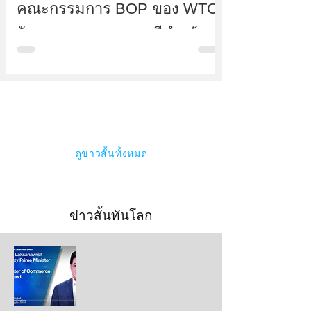
คณะกรรมการ BOP ของ WTO
รับทราบมาตรการภาษีนำเข้า
ร้อยละ 10 ของสหรัฐฯ พร้อม
เตรียมเปิดหารืออย่างเป็น
ทางการ
ดูข่าวสั้นทั้งหมด
ข่าวสั้นทันโลก