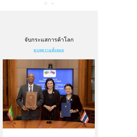
จับกระแสการค้าโลก
ดูบทความทั้งหมด