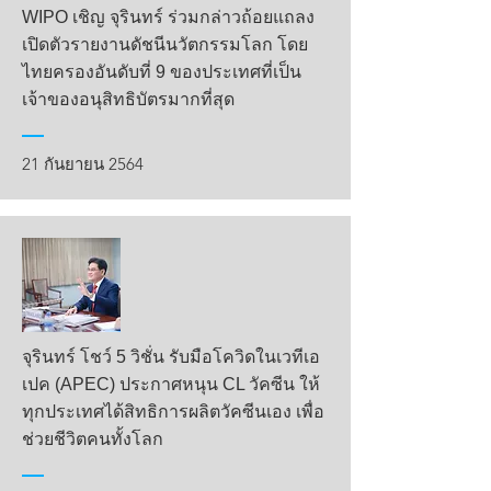
WIPO เชิญ จุรินทร์ ร่วมกล่าวถ้อยแถลง
เปิดตัวรายงานดัชนีนวัตกรรมโลก โดย
ไทยครองอันดับที่ 9 ของประเทศที่เป็น
เจ้าของอนุสิทธิบัตรมากที่สุด
21 กันยายน 2564
จุรินทร์ โชว์ 5 วิชั่น รับมือโควิดในเวทีเอ
เปค (APEC) ประกาศหนุน CL วัคซีน ให้
ทุกประเทศได้สิทธิการผลิตวัคซีนเอง เพื่อ
ช่วยชีวิตคนทั้งโลก