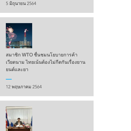
5 มิถุนายน 2564
สมาชิก WTO ชื่นชมนโยบายการค้า
เวียดนาม ไทยเน้นต้องไม่กีดกันเรื่องยาน
ยนต์และยา
12 พฤษภาคม 2564