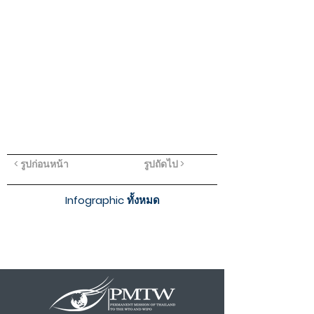
< รูปก่อนหน้า
รูปถัดไป >
Infographic ทั้งหมด