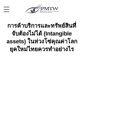
การค้าบริการและทรัพย์สินที่
จับต้องไม่ได้ (Intangible
assets) ในห่วงโซ่คุณค่าโลก
ยุคใหม่ไทยควรทำอย่างไร