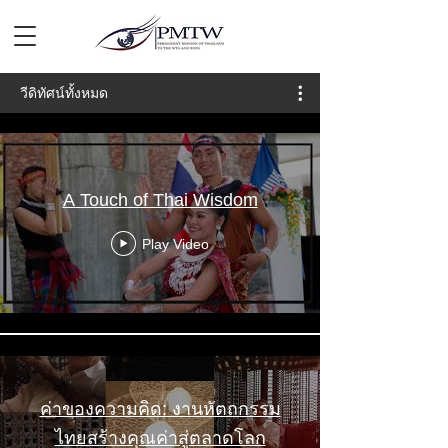
วีดิทัศน์ทั้งหมด
A Touch of Thai Wisdom
Play Video
ค่าของความคิด: งานหัตถกรรม
ไทยสร้างคุณค่าสู่ตลาดโลก