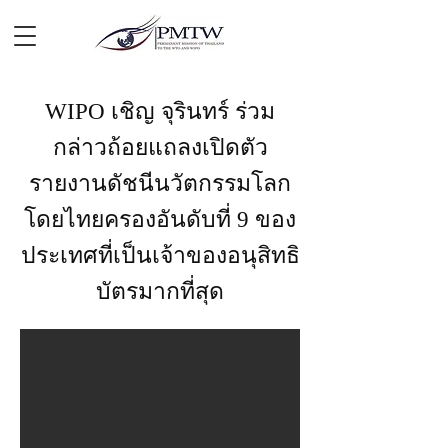
WIPO เชิญ จุรินทร์ ร่วม
กล่าวถ้อยแถลงเปิดตัว
รายงานดัชนีนวัตกรรมโลก
โดยไทยครองอันดับที่ 9 ของ
ประเทศที่เป็นเจ้าของอนุสิทธิ
บัตรมากที่สุด