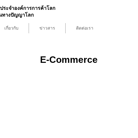
ประจำองค์การการค้าโลก
สินทางปัญญาโลก
เกี่ยวกับ
ข่าวสาร
ติดต่อเรา
E-Commerce