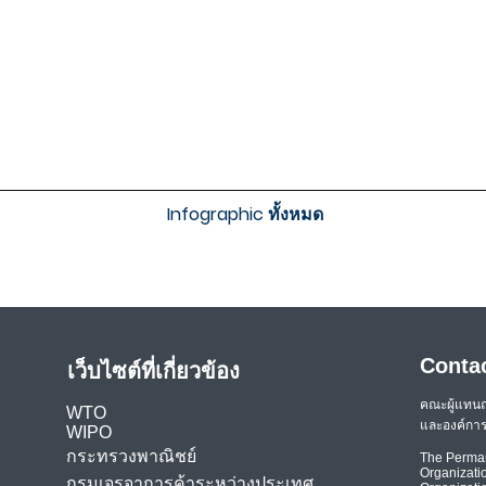
Infographic ทั้งหมด
Conta
เว็บไซต์ที่เกี่ยวข้อง
คณะผู้แทน
WTO
และองค์การ
WIPO
กระทรวงพาณิชย์
The Perman
Organizatio
กรมเจรจาการค้าระหว่างประเทศ