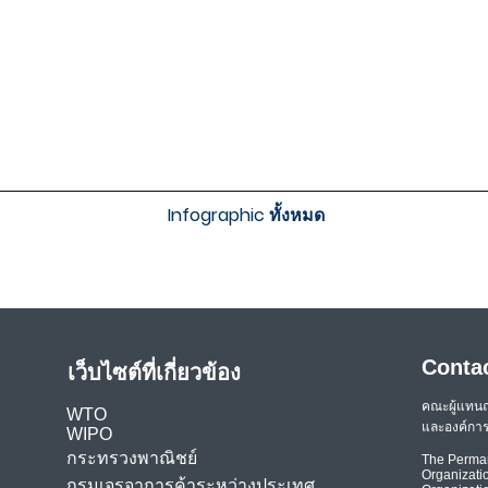
Infographic ทั้งหมด
Conta
เว็บไซต์ที่เกี่ยวข้อง
คณะผู้แทน
WTO
และองค์การ
WIPO
กระทรวงพาณิชย์
The Perman
Organizatio
กรมเจรจาการค้าระหว่างประเทศ