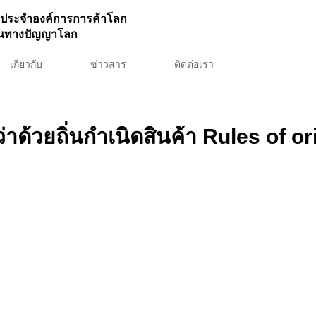
ประจำองค์การการค้าโลก
สินทางปัญญาโลก
เกี่ยวกับ
ข่าวสาร
ติดต่อเรา
่าด้วยถิ่นกำเนิดสินค้า Rules of or