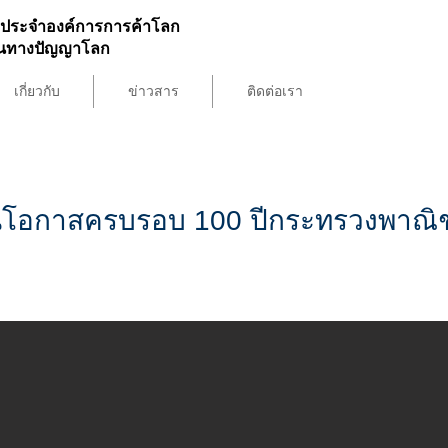
ประจำองค์การการค้าโลก
สินทางปัญญาโลก
เกี่ยวกับ
ข่าวสาร
ติดต่อเรา
ในโอกาสครบรอบ 100 ปีกระทรวงพาณิช