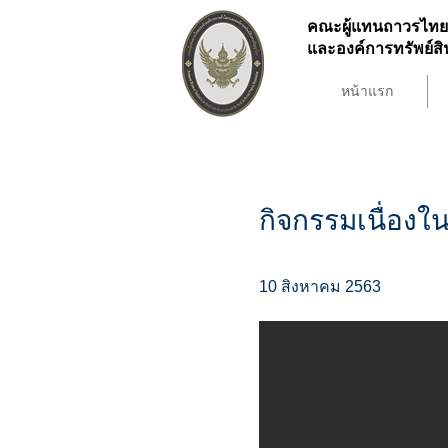
คณะผู้แทนถาวรไทย
และองค์การทรัพย์
หน้าแรก
กิจกรรมเนื่อง
10 สิงหาคม 2563