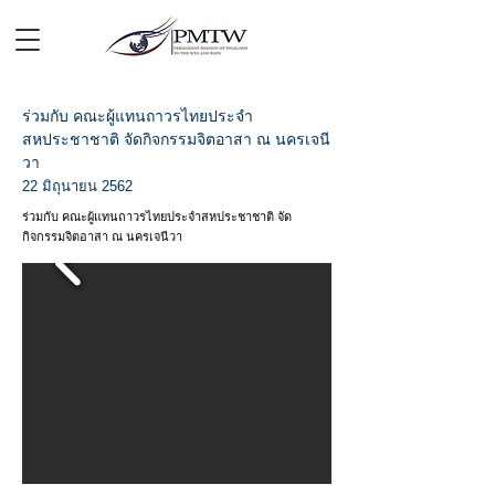
ร่วมกับ คณะผู้แทนถาวรไทยประจำ
สหประชาชาติ จัดกิจกรรมจิตอาสา ณ นครเจนี
วา
22 มิถุนายน 2562
ร่วมกับ คณะผู้แทนถาวรไทยประจำสหประชาชาติ จัด
กิจกรรมจิตอาสา ณ นครเจนีวา