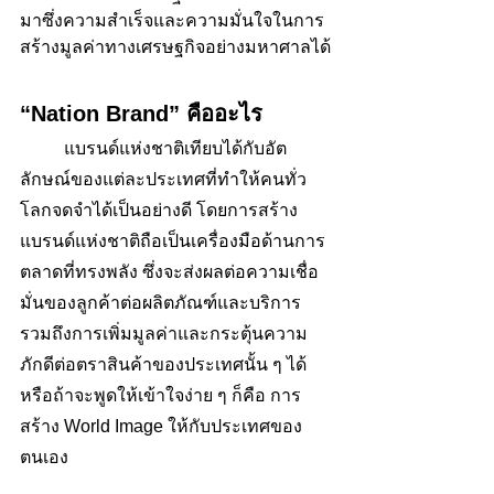
มาซึ่งความสำเร็จและความมั่นใจในการ
สร้างมูลค่าทางเศรษฐกิจอย่างมหาศาลได้
“Nation Brand” คืออะไร
	แบรนด์แห่งชาติเทียบได้กับอัต
ลักษณ์ของแต่ละประเทศที่ทำให้คนทั่ว
โลกจดจำได้เป็นอย่างดี โดยการสร้าง
แบรนด์แห่งชาติถือเป็นเครื่องมือด้านการ
ตลาดที่ทรงพลัง ซึ่งจะส่งผลต่อความเชื่อ
มั่นของลูกค้าต่อผลิตภัณฑ์และบริการ 
รวมถึงการเพิ่มมูลค่าและกระตุ้นความ
ภักดีต่อตราสินค้าของประเทศนั้น ๆ ได้ 
หรือถ้าจะพูดให้เข้าใจง่าย ๆ ก็คือ การ
สร้าง World Image ให้กับประเทศของ
ตนเอง