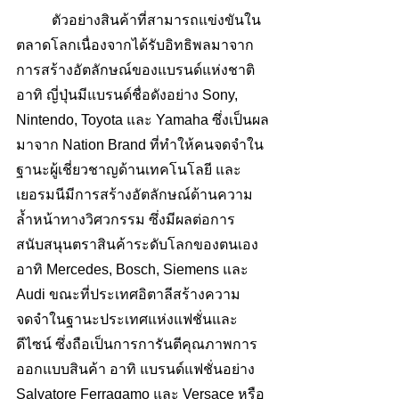
	ตัวอย่างสินค้าที่สามารถแข่งขันใน
ตลาดโลกเนื่องจากได้รับอิทธิพลมาจาก
การสร้างอัตลักษณ์ของแบรนด์แห่งชาติ 
อาทิ ญี่ปุ่นมีแบรนด์ชื่อดังอย่าง Sony, 
Nintendo, Toyota และ Yamaha ซึ่งเป็นผล
มาจาก Nation Brand ที่ทำให้คนจดจำใน
ฐานะผู้เชี่ยวชาญด้านเทคโนโลยี และ
เยอรมนีมีการสร้างอัตลักษณ์ด้านความ
ล้ำหน้าทางวิศวกรรม ซึ่งมีผลต่อการ
สนับสนุนตราสินค้าระดับโลกของตนเอง 
อาทิ Mercedes, Bosch, Siemens และ 
Audi ขณะที่ประเทศอิตาลีสร้างความ
จดจำในฐานะประเทศแห่งแฟชั่นและ
ดีไซน์ ซึ่งถือเป็นการการันตีคุณภาพการ
ออกแบบสินค้า อาทิ แบรนด์แฟชั่นอย่าง 
Salvatore Ferragamo และ Versace หรือ