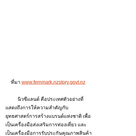
ที่มา 
www.fernmark.nzstory.govt.nz
	นิวซีแลนด์ คือประเทศตัวอย่างที่
แสดงถึงการให้ความสำคัญกับ
ยุทธศาสตร์การสร้างแบรนด์แห่งชาติ เพื่อ
เป็นเครื่องมือส่งเสริมการท่องเที่ยว และ
เป็นเครื่องมือการรับประกันคุณภาพสินค้า