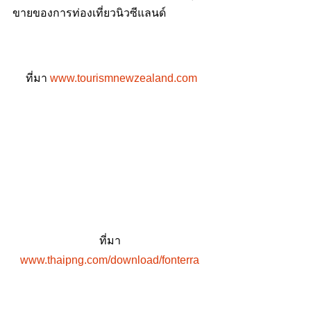
ขายของการท่องเที่ยวนิวซีแลนด์
ที่มา 
www.tourismnewzealand.com
ที่มา 
www.thaipng.com/download/fonterra 