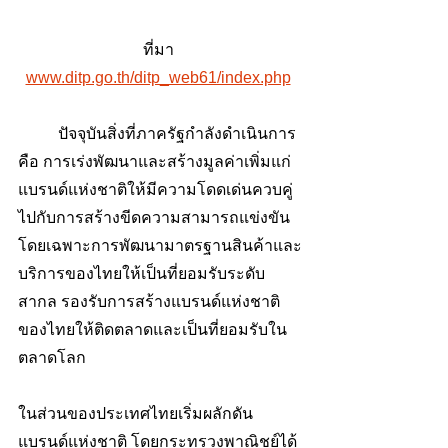
ที่มา 
www.ditp.go.th/ditp_web61/index.php
	ปัจจุบันสิ่งที่ภาครัฐกำลังดำเนินการ 
คือ การเร่งพัฒนาและสร้างมูลค่าเพิ่มแก่
แบรนด์แห่งชาติให้มีความโดดเด่นควบคู่
ไปกับการสร้างขีดความสามารถแข่งขัน 
โดยเฉพาะการพัฒนามาตรฐานสินค้าและ
บริการของไทยให้เป็นที่ยอมรับระดับ
สากล รองรับการสร้างแบรนด์แห่งชาติ
ของไทยให้ติดตลาดและเป็นที่ยอมรับใน
ตลาดโลก
ในส่วนของประเทศไทยเริ่มผลักดัน
แบรนด์แห่งชาติ โดยกระทรวงพาณิชย์ได้