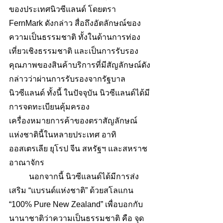
ของประเทศนิวซีแลนด์ โดยตรา 
FernMark ดังกล่าว สื่อถึงอัตลักษณ์ของ
ความเป็นธรรมชาติ ทั้งในด้านการท่อง
เที่ยวเชิงธรรมชาติ และเป็นการรับรอง
คุณภาพของสินค้าบริการที่มีสัญลักษณ์ดัง
กล่าวว่าผ่านการรับรองจากรัฐบาล
นิวซีแลนด์ ทั้งนี้ ในปัจจุบัน นิวซีแลนด์ได้มี
การจดทะเบียนคุ้มครอง
เครื่องหมายการค้าของตราสัญลักษณ์
แห่งชาตินี้ในหลายประเทศ อาทิ 
ออสเตรเลีย ยุโรป จีน สหรัฐฯ และสหราช
อาณาจักร 
	นอกจากนี้ นิวซีแลนด์ได้มีการส่ง
เสริม “แบรนด์แห่งชาติ” ด้วยสโลแกน 
“100% Pure New Zealand” เพื่อบอกกับ
นานาชาติว่าความเป็นธรรมชาติ คือ จุด