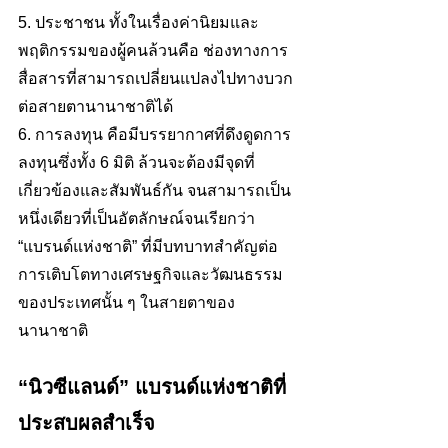
5. ประชาชน ทั้งในเรื่องค่านิยมและ
พฤติกรรมของผู้คนล้วนคือ ช่องทางการ
สื่อสารที่สามารถเปลี่ยนแปลงไปทางบวก
ต่อสายตานานาชาติได้    
6. การลงทุน คือมีบรรยากาศที่ดึงดูดการ
ลงทุนซึ่งทั้ง 6 มิติ ล้วนจะต้องมีจุดที่
เกี่ยวข้องและสัมพันธ์กัน จนสามารถเป็น
หนึ่งเดียวที่เป็นอัตลักษณ์จนเรียกว่า 
“แบรนด์แห่งชาติ” ที่มีบทบาทสำคัญต่อ
การเติบโตทางเศรษฐกิจและวัฒนธรรม
ของประเทศนั้น ๆ ในสายตาของ
นานาชาติ
“นิวซีแลนด์” แบรนด์แห่งชาติที่
ประสบผลสำเร็จ