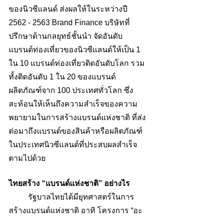
ของนิวซีแลนด์ ส่งผลให้ในระหว่างปี 
2562 - 2563 Brand Finance บริษัทที่
ปรึกษาด้านกลยุทธ์ชั้นนำ จัดอันดับ
แบรนด์ท่องเที่ยวของนิวซีแลนด์ให้เป็น 1 
ใน 10 แบรนด์ท่องเที่ยวติดอันดับโลก รวม
ทั้งติดอันดับ 1 ใน 20 ของแบรนด์
ผลิตภัณฑ์จาก 100 ประเทศทั่วโลก ซึ่ง
สะท้อนให้เห็นถึงความสำเร็จของความ
พยายามในการสร้างแบรนด์แห่งชาติ ที่ส่ง
ต่อมาถึงแบรนด์ของสินค้าหรือผลิตภัณฑ์
ในประเทศนิวซีแลนด์ที่ประสบผลสำเร็จ
ตามไปด้วย 
ไทยสร้าง “แบรนด์แห่งชาติ” อย่างไร
	รัฐบาลไทยได้มียุทศาสตร์ในการ
สร้างแบรนด์แห่งชาติ อาทิ โครงการ “อะ