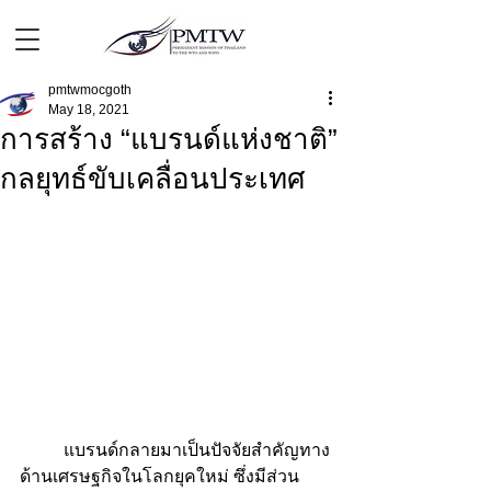
pmtwmocgoth
May 18, 2021
การสร้าง “แบรนด์แห่งชาติ”
กลยุทธ์ขับเคลื่อนประเทศ
	แบรนด์กลายมาเป็นปัจจัยสำคัญทาง
ด้านเศรษฐกิจในโลกยุคใหม่ ซึ่งมีส่วน