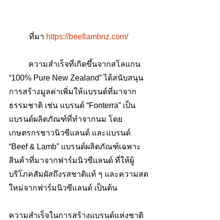
ที่มา 
https://beeflambnz.com/
	ความสำเร็จที่เกิดขึ้นจากสโลแกน 
“100% Pure New Zealand” ได้สนับสนุน
การสร้างมูลค่าเพิ่มให้แบรนด์ที่มาจาก
ธรรมชาติ เช่น แบรนด์ “Fonterra” เป็น
แบรนด์ผลิตภัณฑ์ที่ทำจากนม โดย
เกษตรกรชาวนิวซีแลนด์ และแบรนด์ 
“Beef & Lamb” แบรนด์ผลิตภัณฑ์เฉพาะ
สินค้าที่มาจากฟาร์มนิวซีแลนด์ ที่ให้ผู้
บริโภคสัมผัสถึงรสชาติแท้ ๆ และความสด
ใหม่จากฟาร์มนิวซีแลนด์ เป็นต้น
ความสำเร็จในการสร้างแบรนด์แห่งชาติ