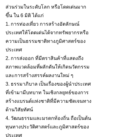
ส่วนร่วมในระดับโลก หรือโดดเด่นมาก
ขึ้น ใน 6 มิติ ได้แก่  
1. การท่องเที่ยว การสร้างอัตลักษณ์
ประเทศให้โดดเด่นได้จากทรัพยากรหรือ
ความเป็นธรรมชาติทางภูมิศาสตร์ของ
ประเทศ  
2. การส่งออก ที่มีตราสินค้าที่แสดงถึง
สภาพแวดล้อมที่ผลักดันให้เกิดนวัตกรรม 
และการสร้างสรรค์ผลงานใหม่ ๆ
3. ธรรมาภิบาล เป็นเรื่องของผู้นำประเทศ
ที่เข้ามามีบทบาท ในเชิงกลยุทธ์ของการ
สร้างแบรนด์แห่งชาติที่มีความชัดเจนทาง
ด้านวิสัยทัศน์
4. วัฒนธรรมและมรดกท้องถิ่น ถือเป็นต้น
ทุนทางประวัติศาสตร์และภูมิศาสตร์ของ
ประเทศ  