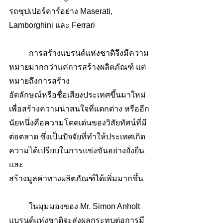
รถซุปเปอร์คาร์อย่าง Maserati, 
Lamborghini และ Ferrari 
	การสร้างแบรนด์แห่งชาติจึงมีความ
หมายมากกว่าแค่การสร้างผลิตภัณฑ์ แต่
หมายถึงการสร้าง
อัตลักษณ์หรือชื่อเสียงประเทศขึ้นมาใหม่
เพื่อสร้างความน่าสนใจที่แตกต่าง หรืออีก
นัยหนึ่งคือความโดดเด่นของวิสัยทัศน์ที่มี
ต่อตลาด ซึ่งเป็นปัจจัยที่ทำให้ประเทศเกิด
ความได้เปรียบในการแข่งขันอย่างยั่งยืน 
และ
สร้างมูลค่าทางผลิตภัณฑ์ได้เพิ่มมากขึ้น
	ในมุมมองของ Mr. Simon Anholt 
แบรนด์แห่งชาติจะส่งผลกระทบต่อการมี