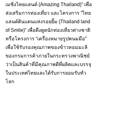
เมซิ่งไทยแลนด์ (Amazing Thailand)” เพื่อ
ส่งเสริมการท่องเที่ยว และโครงการ “ไทย
แลนด์ดินแดนแห่งรอยยิ้ม (Thailand land 
of Smile)” เพื่อดึงดูดนักท่องเที่ยวต่างชาติ 
หรือโครงการ “เครื่องหมายรูปพนมมือ” 
เพื่อใช้รับรองคุณภาพของข้าวหอมมะลิ
ของกรมการค้าภายในกระทรวงพาณิชย์ 
ว่าเป็นสินค้าที่มีคุณภาพดีที่ผลิตและบรรจุ
ในประเทศไทยและได้รับการยอมรับทั่ว
โลก