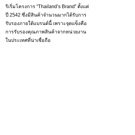
ริเริ่มโครงการ “Thailand’s Brand” ตั้งแต่
ปี 2542 ซึ่งมีสินค้าจำนวนมากได้รับการ
รับรองภายใต้แบรนด์นี้ เพราะจุดแข็งคือ
การรับรองคุณภาพสินค้าจากหน่วยงาน
ในประเทศที่น่าเชื่อถือ 
ที่มา 
https://www.thailandtrustmark.com/th/ab
out