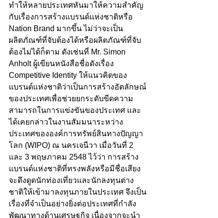
ทำให้หลายประเทศหันมาให้ความสำคัญ
กับเรื่องการสร้างแบรนด์แห่งชาติหรือ 
Nation Brand มากขึ้น ไม่ว่าจะเป็น
ผลิตภัณฑ์ที่จับต้องได้หรือผลิตภัณฑ์ที่จับ
ต้องไม่ได้ก็ตาม ดังเช่นที่ Mr. Simon 
Anholt ผู้เขียนหนังสือชื่อดังเรื่อง 
Competitive Identity ให้แนวคิดของ
แบรนด์แห่งชาติว่าเป็นการสร้างอัตลักษณ์
ของประเทศเพื่อช่วยยกระดับขีดความ
สามารถในการแข่งขันของประเทศ และ
ได้เคยกล่าวในงานสัมมนาระหว่าง
ประเทศขององค์การทรัพย์สินทางปัญญา
โลก (WIPO) ณ นครเจนีวา เมื่อวันที่ 2 
และ 3 พฤษภาคม 2548 ไว้ว่า การสร้าง
แบรนด์แห่งชาติที่ทรงพลังหรือมีชื่อเสียง 
จะดึงดูดนักท่องเที่ยวและนักลงทุนต่าง
ชาติให้เข้ามาลงทุนภายในประเทศ จึงเป็น
เรื่องที่จำเป็นอย่างยิ่งต่อประเทศที่กำลัง
พัฒนาทางด้านเศรษฐกิจ เนื่องจากจะนำ