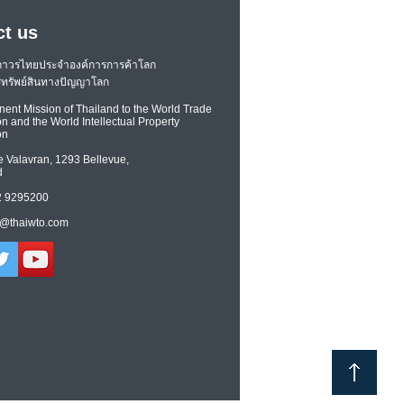
ct us
ถาวรไทยประจำองค์การการค้าโลก
ทรัพย์สินทางปัญญาโลก
ent Mission of Thailand to the World Trade
n and the World Intellectual Property
on
e Valavran, 1293 Bellevue,
d
22 9295200
@thaiwto.com