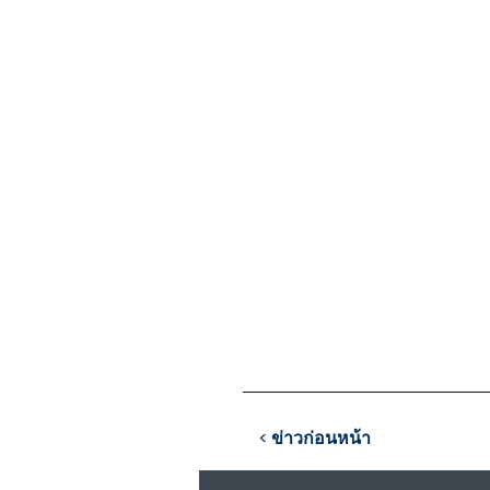
< ข่าวก่อนหน้า