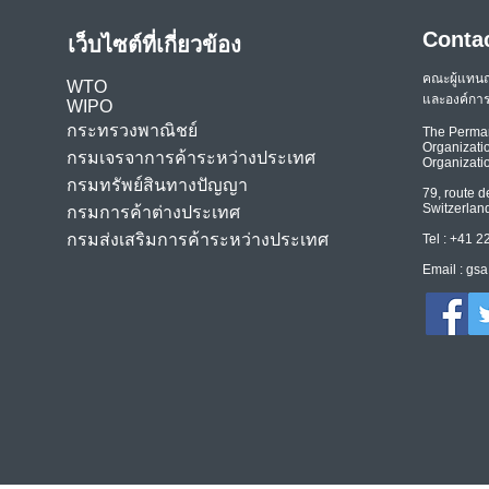
Conta
เว็บไซต์ที่เกี่ยวข้อง
คณะผู้แทน
WTO
และองค์การ
WIPO
กระทรวงพาณิชย์
The Perman
Organizatio
กรมเจรจาการค้าระหว่างประเทศ
Organizati
กรมทรัพย์สินทางปัญญา
79, route d
Switzerlan
กรมการค้าต่างประเทศ
กรมส่งเสริมการค้าระหว่างประเทศ
Tel : +41 
Email :
gsa