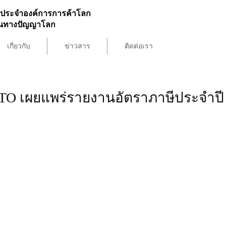
ประจำองค์การการค้าโลก
สินทางปัญญาโลก
เกี่ยวกับ
ข่าวสาร
ติดต่อเรา
O เผยแพร่รายงานอัตราภาษีประจำปี