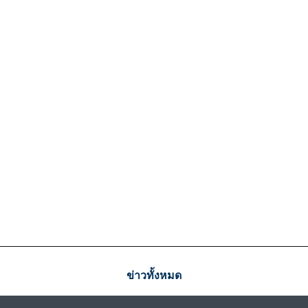
ข่าวทั้งหมด