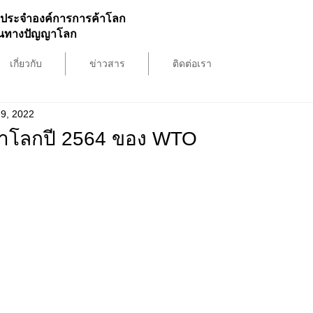
ประจำองค์การการค้าโลก
สินทางปัญญาโลก
เกี่ยวกับ
ข่าวสาร
ติดต่อเรา
9, 2022
าโลกปี 2564 ของ WTO