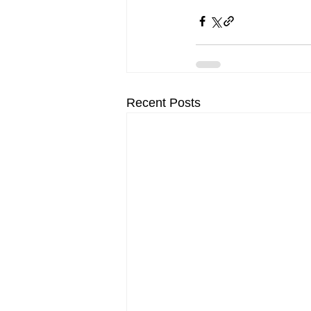
Recent Posts