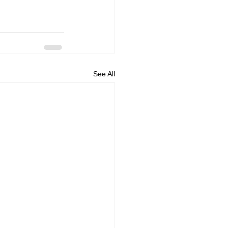
See All