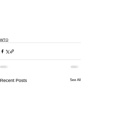
WTO
See All
Recent Posts