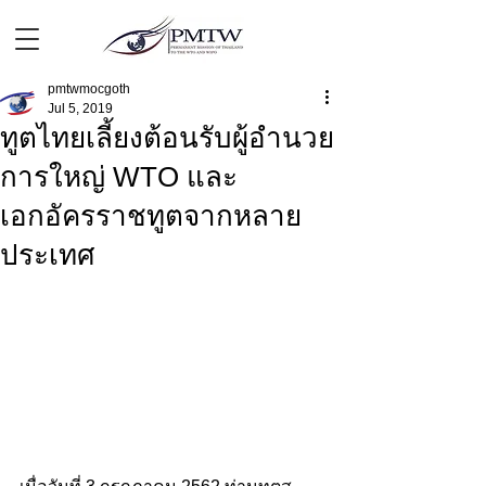
pmtwmocgoth
Jul 5, 2019
ทูตไทยเลี้ยงต้อนรับผู้อำนวย
การใหญ่ WTO และ
เอกอัครราชทูตจากหลาย
ประเทศ