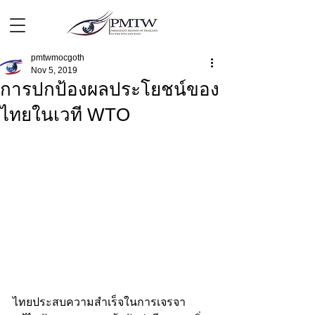
pmtwmocgoth
Nov 5, 2019
การปกป้องผลประโยชน์ของ
ไทยในเวที WTO
ไทยประสบความสำเร็จในการเจรจา