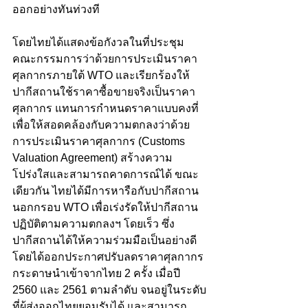
ออกอย่างทันท่วงที 
โดยไทยได้แสดงข้อกังวลในที่ประชุม
คณะกรรมการว่าด้วยการประเมินราคา
ศุลกากรภายใต้ WTO และเรียกร้องให้
ปากีสถานใช้ราคาซื้อขายจริงเป็นราคา
ศุลกากร แทนการกำหนดราคาแบบคงที่ 
เพื่อให้สอดคล้องกับความตกลงว่าด้วย
การประเมินราคาศุลกากร (Customs 
Valuation Agreement) สร้างความ
โปร่งใสและสามารถคาดการณ์ได้ ขณะ
เดียวกัน ไทยได้มีการหารือกับปากีสถาน
นอกกรอบ WTO เพื่อเร่งรัดให้ปากีสถาน
ปฏิบัติตามความตกลงฯ โดยเร็ว ซึ่ง
ปากีสถานได้ให้ความร่วมมือเป็นอย่างดี 
โดยได้ออกประกาศปรับลดราคาศุลกากร
กระดาษนำเข้าจากไทย 2 ครั้ง เมื่อปี 
2560 และ 2561 ตามลำดับ จนอยู่ในระดับ
ที่ผู้ส่งออกไทยยอมรับได้ และสามารถ