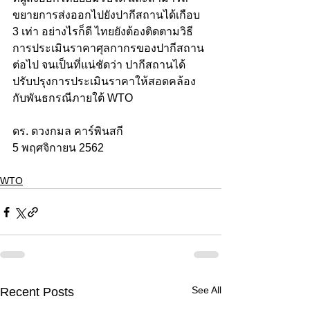
ขยายการส่งออกไปยังปากีสถานได้เกือบ 
3 เท่า อย่างไรก็ดี ไทยยังต้องติดตามวิธี
การประเมินราคาศุลกากรของปากีสถาน
ต่อไป จนเป็นที่แน่ชัดว่า ปากีสถานได้
ปรับปรุงการประเมินราคาให้สอดคล้อง
กับพันธกรณีภายใต้ WTO
ดร. ดวงกมล คาร์พินสกี
5 พฤศจิกายน 2562
WTO
See All
Recent Posts